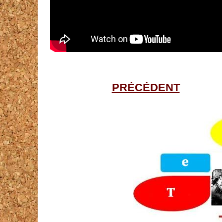
PRÉCÉDENT