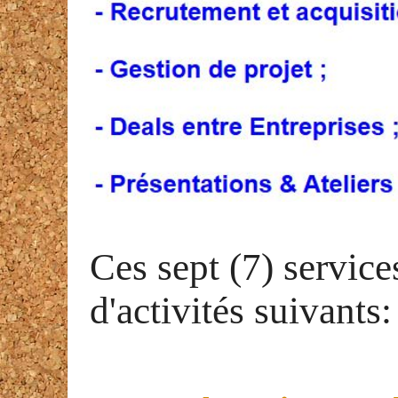
Ces sept (7) service
d'activités suivants: