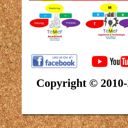
Copyright © 2010-2