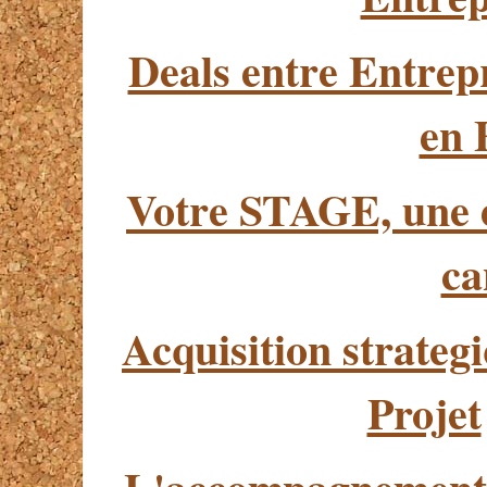
Deals entre Entrep
en 
Votre STAGE, une e
ca
Acquisition strategi
Projet