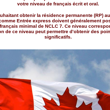
votre niveau de français écrit et oral.
uhaitant obtenir la résidence permanente (RP) au
omme Entrée express doivent généralement pos
rançais minimal de NCLC 7. Ce niveau correspo
n de ce niveau peut permettre d'obtenir des poi
significatifs.