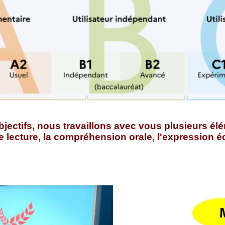
jectifs, nous travaillons avec vous plusieurs élé
lecture, la compréhension orale, l'expression écr