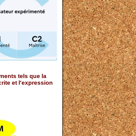
ments tels que la
ite et l'expression