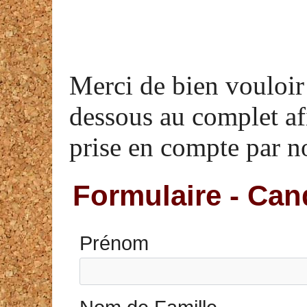
Merci de bien vouloir 
dessous
au complet
af
prise en compte par n
Formulaire - Can
Prénom