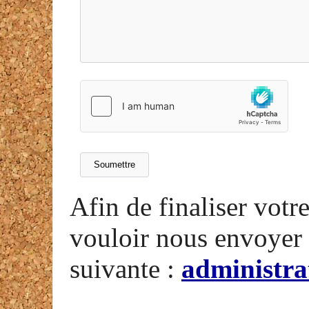
Afin de finaliser votr
vouloir nous envoyer 
suivante :
administra