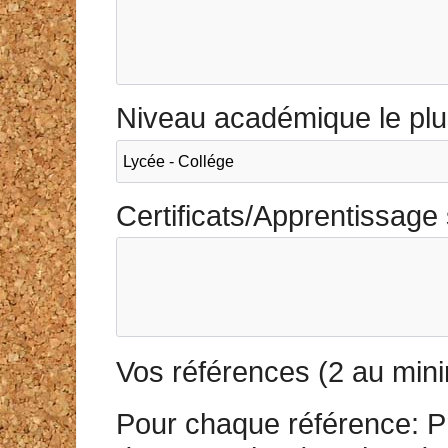
Niveau académique le plu
Certificats/Apprentissage 
Vos références (2 au mi
Pour chaque référence: P