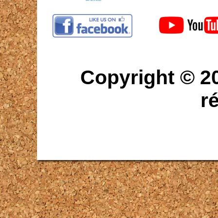
Copyright © 2
r