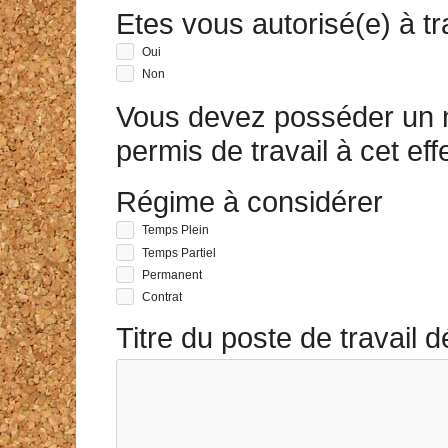
Etes vous autorisé(e) à t
Oui
Non
Vous devez posséder un 
permis de travail à cet effe
Régime à considérer
Temps Plein
Temps Partiel
Permanent
Contrat
Titre du poste de travail d