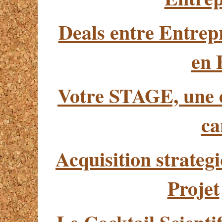
Deals entre Entrep
en 
Votre STAGE, une e
ca
Acquisition strategi
Projet