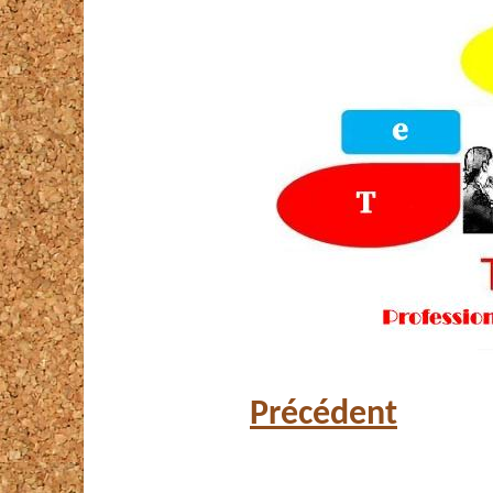
Précédent