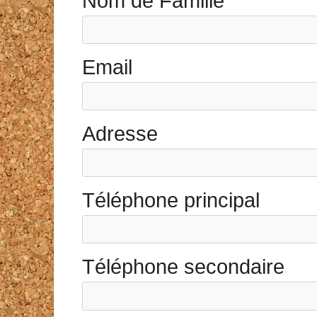
Nom de Famille
Email
Adresse
Téléphone principal
Téléphone secondaire