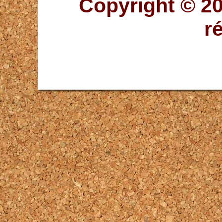
Copyright © 20
r