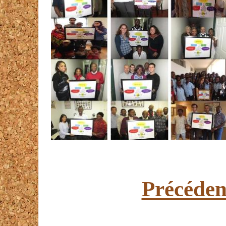
Précéden