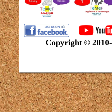
Copyright © 2010-2