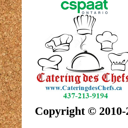
Copyright © 2010-