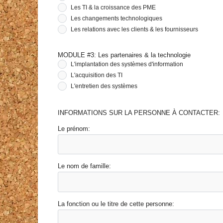
Les TI & la croissance des PME
Les changements technologiques
Les relations avec les clients & les fournisseurs
MODULE #3: Les partenaires & la technologie
L'implantation des systèmes d'information
L'acquisition des TI
L'entretien des systèmes
INFORMATIONS SUR LA PERSONNE À CONTACTER:
Le prénom:
Le nom de famille:
La fonction ou le titre de cette personne: