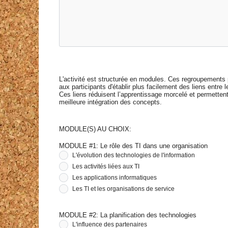
L'activité est structurée en modules. Ces regroupements
aux participants d'établir plus facilement des liens entre 
Ces liens réduisent l’apprentissage morcelé et permetten
meilleure intégration des concepts.
MODULE(S) AU CHOIX:
MODULE #1: Le rôle des TI dans une organisation
L'évolution des technologies de l'information
Les activités liées aux TI
Les applications informatiques
Les TI et les organisations de service
MODULE #2: La planification des technologies
L'influence des partenaires