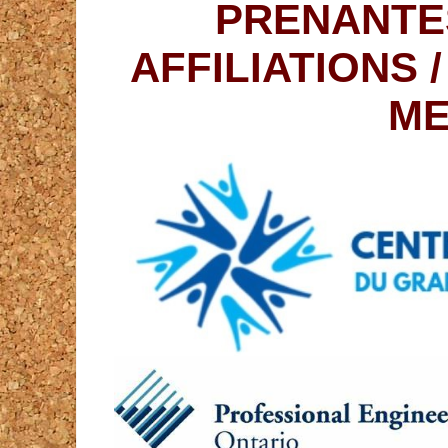
PRENANTE
AFFILIATIONS 
ME