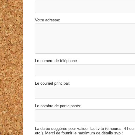
Votre adresse:
Le numéro de téléphone:
Le courriel principal:
Le nombre de participants:
La durée suggérée pour valider l'activité (6 heures, 4 heu
etc.). Merci de fournir le maximum de détails svp :