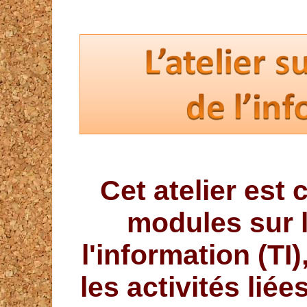
Cet atelier est
modules sur 
l'information (TI
les activités liée