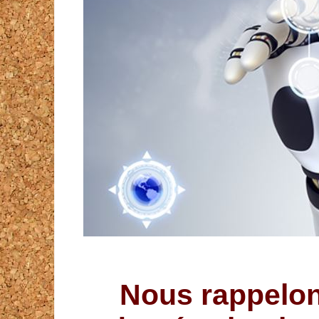
Nous rappelons