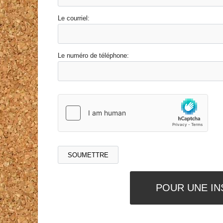
Le courriel:
Le numéro de téléphone:
POUR UNE IN