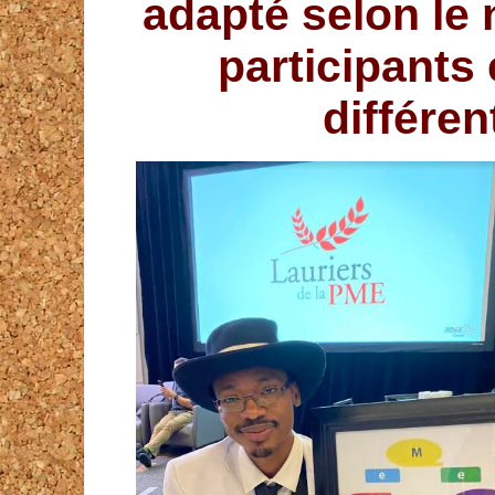
adapté selon le 
participants
différen