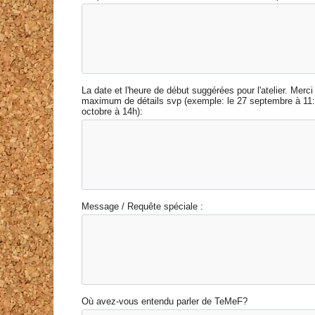
La date et l'heure de début suggérées pour l'atelier. Merci 
maximum de détails svp (exemple: le 27 septembre à 11:3
octobre à 14h):
Message / Requête spéciale :
Où avez-vous entendu parler de TeMeF?