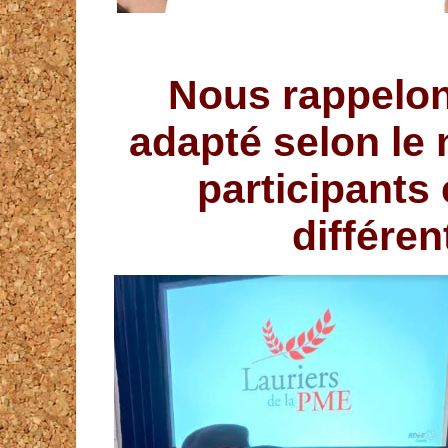
Nous rappelons
adapté selon le 
participants
différen