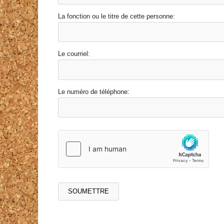
La fonction ou le titre de cette personne:
Le courriel:
Le numéro de téléphone: