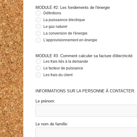
MODULE #2: Les fondements de l'énergie
Définitions
La puissasnce électrique
Le gaz naturel
La conversion de l'énergie
L'approvisionnement en énergie
MODULE #3: Comment calculer sa facture d'électricité
Les frais liés à la demande
Le facteur de puissance
Les frais du client
INFORMATIONS SUR LA PERSONNE À CONTACTER:
Le prénom:
Le nom de famille: