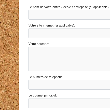
Le nom de votre entité / école / entreprise (si applicable):
Votre site internet (si applicable):
Votre adresse:
Le numéro de téléphone:
Le courriel principal: