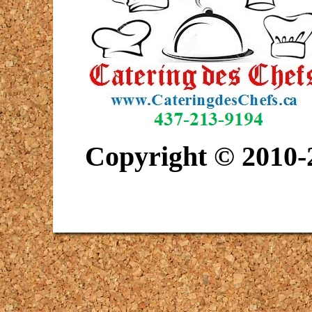
Copyright © 2010-