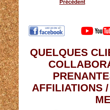
Précédent
QUELQUES CLI
COLLABORA
PRENANTE
AFFILIATIONS 
ME