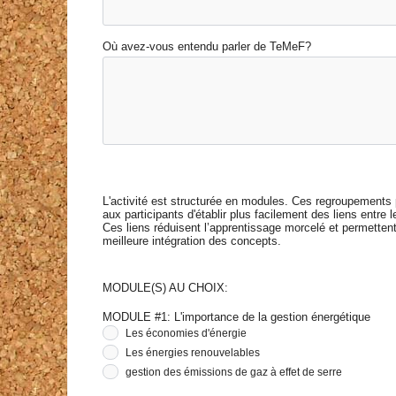
Où avez-vous entendu parler de TeMeF?
L'activité est structurée en modules. Ces regroupements
aux participants d'établir plus facilement des liens entre 
Ces liens réduisent l’apprentissage morcelé et permetten
meilleure intégration des concepts.
MODULE(S) AU CHOIX:
MODULE #1: L'importance de la gestion énergétique
Les économies d'énergie
Les énergies renouvelables
gestion des émissions de gaz à effet de serre