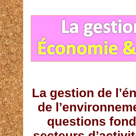
La gestion de l’én
de l’environnem
questions fond
secteurs d’activit