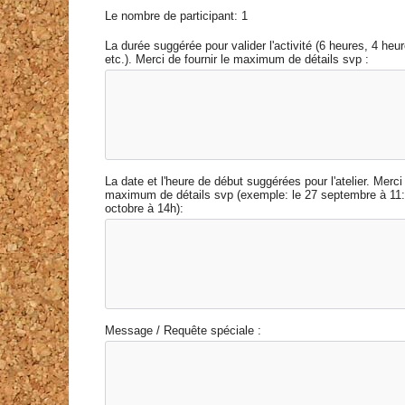
Le nombre de participant: 1
La durée suggérée pour valider l'activité (6 heures, 4 heu
etc.). Merci de fournir le maximum de détails svp :
La date et l'heure de début suggérées pour l'atelier. Merci 
maximum de détails svp (exemple: le 27 septembre à 11:3
octobre à 14h):
Message / Requête spéciale :