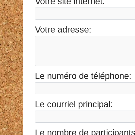
Votre site internet:
Votre adresse:
Le numéro de téléphone:
Le courriel principal:
Le nombre de participants 