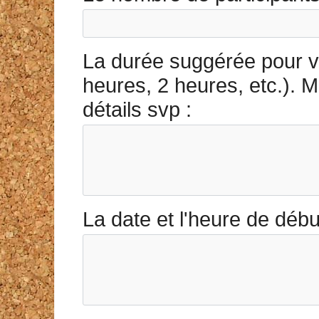
La durée suggérée pour val
heures, 2 heures, etc.). 
détails svp :
La date et l'heure de débu