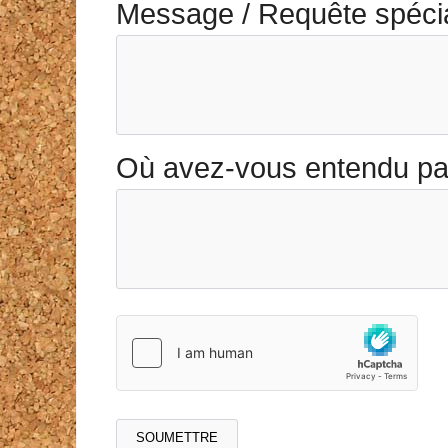
Message / Requête spécia
Où avez-vous entendu pa