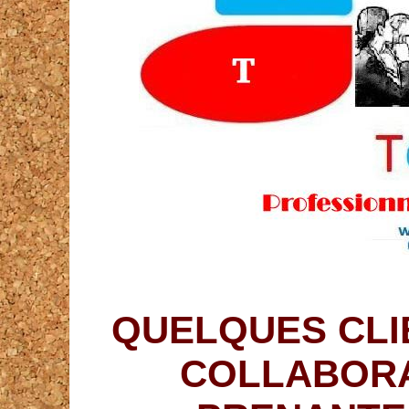
QUELQUES CLI
COLLABORA