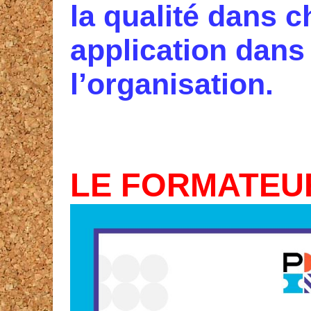
la qualité dans c
application dans
l’organisation.
LE FORMATEU