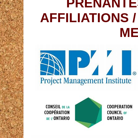
PRENANTE
AFFILIATIONS 
ME