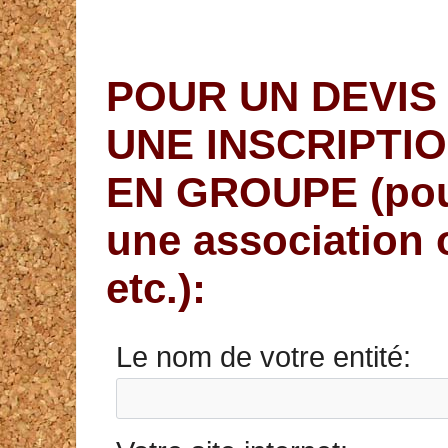
POUR UN DEVIS
UNE INSCRIPTI
EN GROUPE (pour
une association
etc.):
Le nom de votre entité: