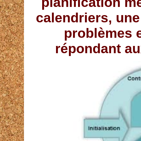
planification m
calendriers, une
problèmes et
répondant aux