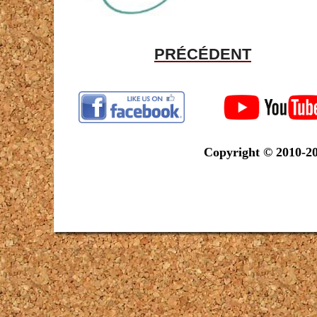
PRÉCÉDENT
Copyright © 2010-202