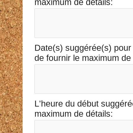
maximum de détails:
Date(s) suggérée(s) pour e
de fournir le maximum de 
L'heure du début suggérée 
maximum de détails: