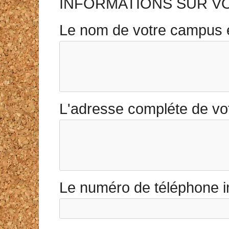
INFORMATIONS SUR V
Le nom de votre campus 
L'adresse compléte de vo
Le numéro de téléphone i