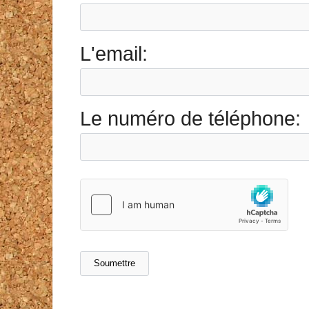
L'email:
Le numéro de téléphone: