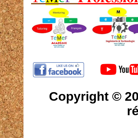
Copyright © 20
r