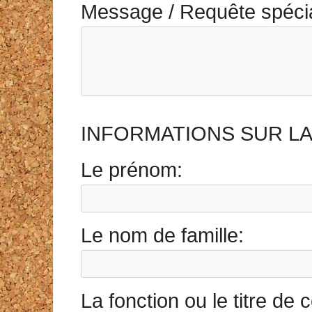
Message / Requête spécial
INFORMATIONS SUR L
Le prénom:
Le nom de famille:
La fonction ou le titre de 