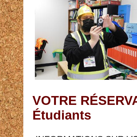
VOTRE RÉSERVATI
Étudiants