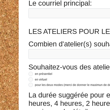
Le courriel principal:
LES ATELIERS POUR L
Combien d'atelier(s) souh
Souhaitez-vous des atelie
en présentiel
en virtuel
pour les deux modes (merci de donner le maximun de dé
La durée suggérée pour eff
heures, 4 heures, 2 heures