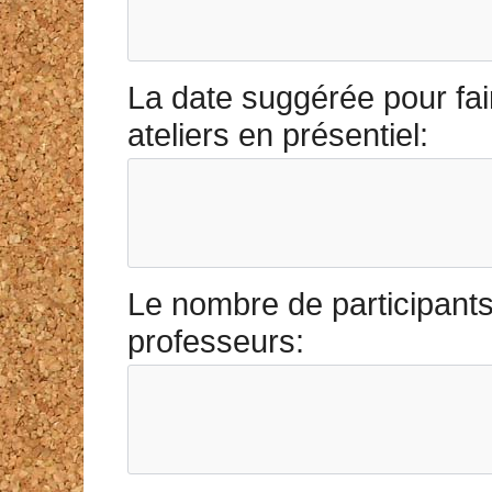
La date suggérée pour fair
ateliers en présentiel:
Le nombre de participants,
professeurs: