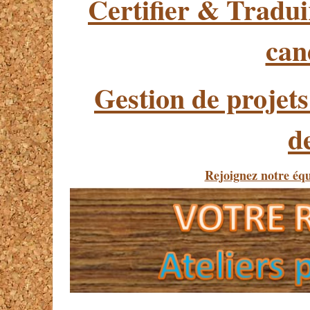
Certifier & Tradui
can
Gestion de projets
d
Rejoignez notre éq