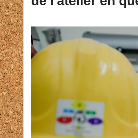
de l'atelier en qu