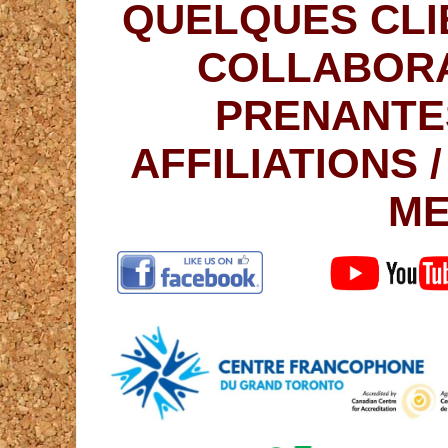
QUELQUES CLI
COLLABORA
PRENANTE
AFFILIATIONS 
ME