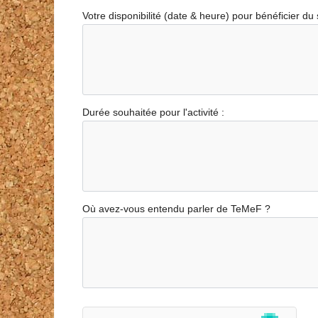
Votre disponibilité (date & heure) pour bénéficier du 
Durée souhaitée pour l'activité :
Où avez-vous entendu parler de TeMeF ?