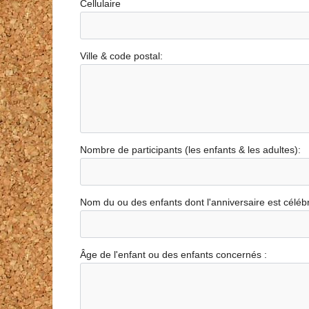
Cellulaire
Ville & code postal:
Nombre de participants (les enfants & les adultes):
Nom du ou des enfants dont l'anniversaire est célébr
Âge de l'enfant ou des enfants concernés :