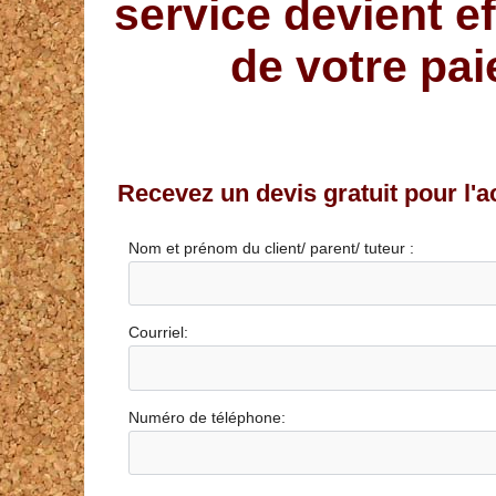
service devient ef
de votre pai
Recevez un devis gratuit pour l'ac
Nom et prénom du client/ parent/ tuteur :
Courriel:
Numéro de téléphone: