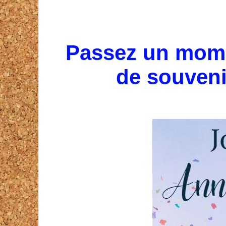
Passez un mome
de souveni