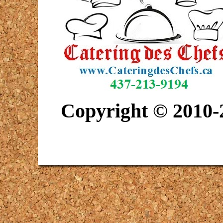
Copyright © 2010-