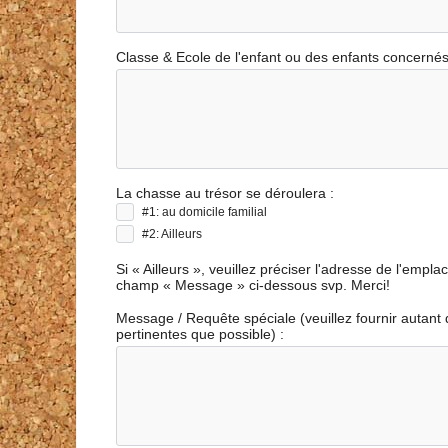
Classe & Ecole de l'enfant ou des enfants concernés
La chasse au trésor se déroulera :
#1: au domicile familial
#2: Ailleurs
Si « Ailleurs », veuillez préciser l'adresse de l'empl
champ « Message » ci-dessous svp. Merci!
Message / Requête spéciale (veuillez fournir autant 
pertinentes que possible) :