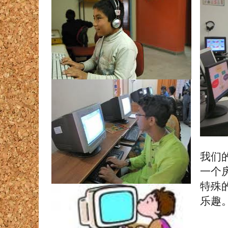
我们
一个
特殊
乐趣