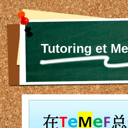
Tutoring et M