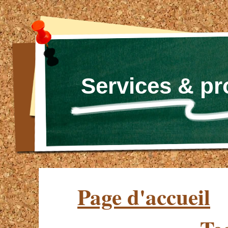
Services & p
Page d'accueil