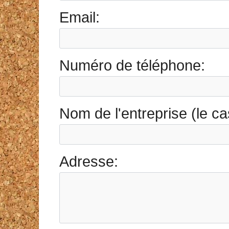
Email:
Numéro de téléphone:
Nom de l'entreprise (le c
Adresse: