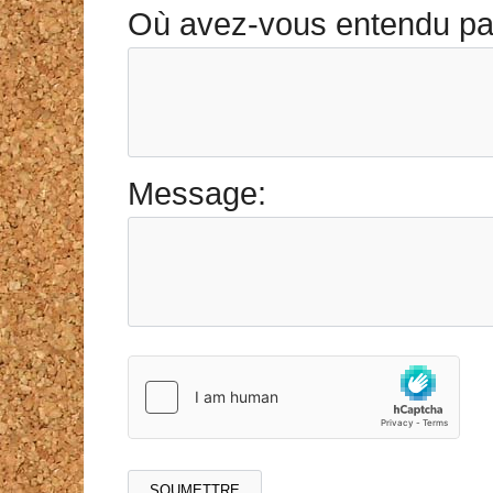
Où avez-vous entendu pa
Message: