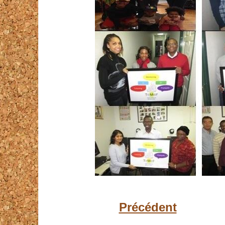
Précédent