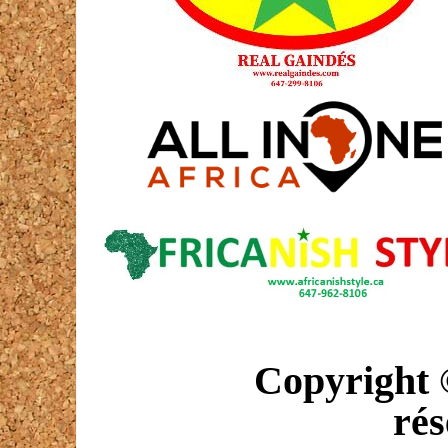
Copyright © 2
rés