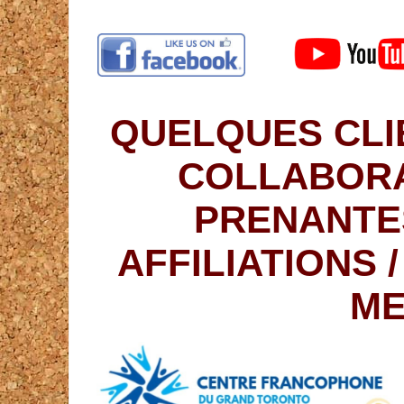
QUELQUES CLI
COLLABORA
PRENANTE
AFFILIATIONS 
ME